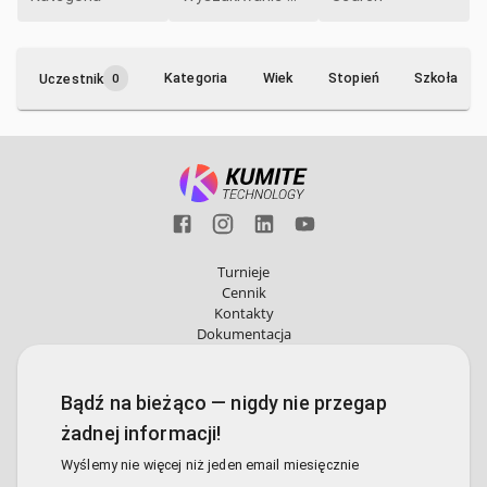
Kategoria
Wiek
Stopień
Szkoła
Uczestnik
0
Turnieje
Cennik
Kontakty
Dokumentacja
Bądź na bieżąco — nigdy nie przegap
żadnej informacji!
Wyślemy nie więcej niż jeden email miesięcznie