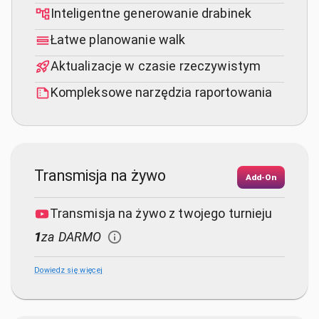
Inteligentne generowanie drabinek
Łatwe planowanie walk
Aktualizacje w czasie rzeczywistym
Kompleksowe narzędzia raportowania
Transmisja na żywo
Add-On
Transmisja na żywo z twojego turnieju
1
za DARMO
Dowiedz się więcej