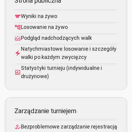
Strona publiczna
Wyniki na żywo
Losowanie na żywo
Podgląd nadchodzących walk
Natychmiastowe losowanie i szczegóły
walki po każdym zwycięzcy
Statystyki turnieju (indywidualne i
drużynowe)
Zarządzanie turniejem
Bezproblemowe zarządzanie rejestracją