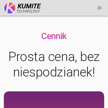
Cennik
Prosta cena, bez
niespodzianek!