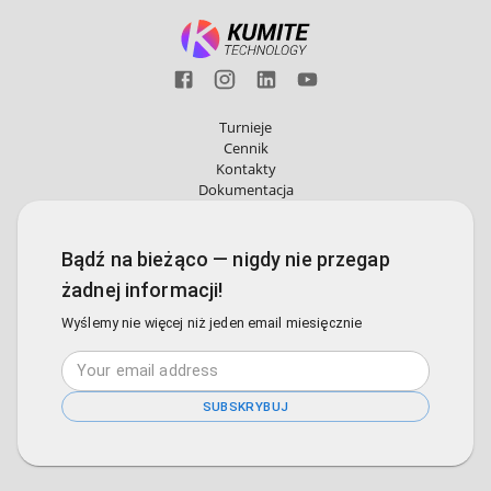
Turnieje
Cennik
Kontakty
Dokumentacja
Bądź na bieżąco — nigdy nie przegap
żadnej informacji!
Wyślemy nie więcej niż jeden email miesięcznie
SUBSKRYBUJ