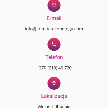
E-mail
info@kumitetechnology.com
Telefon
+370 (618) 49 720
Lokalizacja
Vilnius, Lithuania