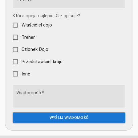
Która opcja najlepiej Cię opisuje?
Właściciel dojo
Trener
Członek Dojo
Przedstawiciel kraju
Inne
Wiadomość
*
WYŚLIJ WIADOMOŚĆ