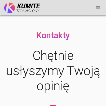
Kontakty
Chętnie
usłyszymy Twoją
opinię