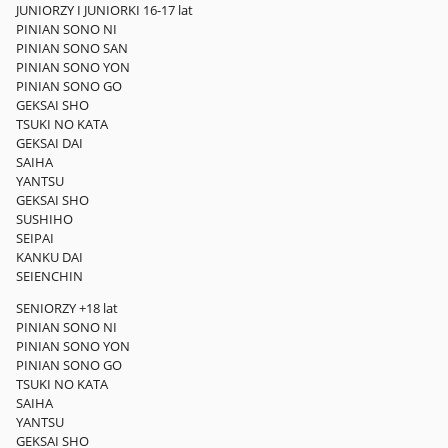
JUNIORZY I JUNIORKI 16-17 lat
PINIAN SONO NI
PINIAN SONO SAN
PINIAN SONO YON
PINIAN SONO GO
GEKSAI SHO
TSUKI NO KATA
GEKSAI DAI
SAIHA
YANTSU
GEKSAI SHO
SUSHIHO
SEIPAI
KANKU DAI
SEIENCHIN
SENIORZY +18 lat
PINIAN SONO NI
PINIAN SONO YON
PINIAN SONO GO
TSUKI NO KATA
SAIHA
YANTSU
GEKSAI SHO