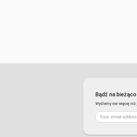
Bądź na bieżąco 
Wyślemy nie więcej niż