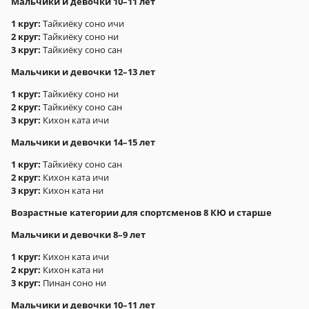
Мальчики и девочки 10–11 лет
1 круг:
Тайкиёку соно ичи
2 круг:
Тайкиёку соно ни
3 круг:
Тайкиёку соно сан
Мальчики и девочки 12–13 лет
1 круг:
Тайкиёку соно ни
2 круг:
Тайкиёку соно сан
3 круг:
Кихон ката ичи
Мальчики и девочки 14–15 лет
1 круг:
Тайкиёку соно сан
2 круг:
Кихон ката ичи
3 круг:
Кихон ката ни
Возрастные категории для спортсменов 8 КЮ и старше
Мальчики и девочки 8–9 лет
1 круг:
Кихон ката ичи
2 круг:
Кихон ката ни
3 круг:
Пинан соно ни
Мальчики и девочки 10–11 лет