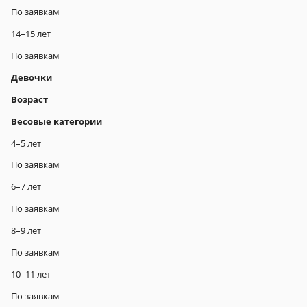
По заявкам
14–15 лет
По заявкам
Девочки
Возраст
Весовые категории
4–5 лет
По заявкам
6–7 лет
По заявкам
8–9 лет
По заявкам
10–11 лет
По заявкам