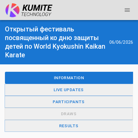
Открытый фестиваль
посвященный ко дню защиты
06/06/2026
детей по World Kyokushin Kaikan
Karate
INFORMATION
LIVE UPDATES
PARTICIPANTS
DRAWS
RESULTS