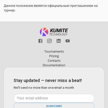
Данное положение является официальным приглашением на
турнир.
Tournaments
Pricing
Contacts
Documentation
Stay updated — never miss a beat!
We'll send no more than one email a month
SUBSCRIBE