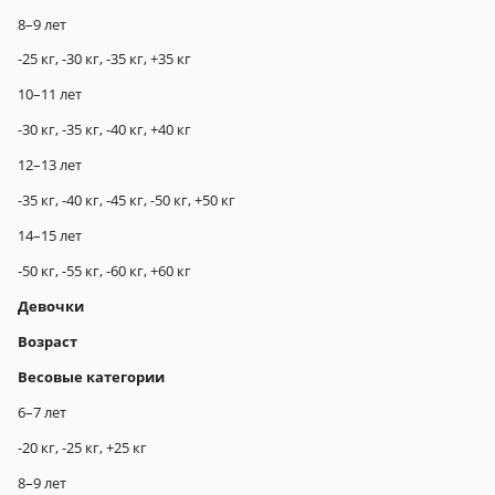
8–9 лет
-25 кг, -30 кг, -35 кг, +35 кг
10–11 лет
-30 кг, -35 кг, -40 кг, +40 кг
12–13 лет
-35 кг, -40 кг, -45 кг, -50 кг, +50 кг
14–15 лет
-50 кг, -55 кг, -60 кг, +60 кг
Девочки
Возраст
Весовые категории
6–7 лет
-20 кг, -25 кг, +25 кг
8–9 лет