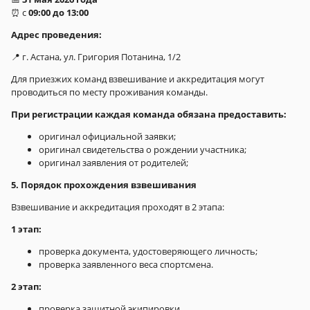
⏰ с
09:00 до 13:00
Адрес проведения:
📍 г. Астана, ул. Григория Потанина, 1/2
Для приезжих команд взвешивание и аккредитация могут
проводиться по месту проживания команды.
При регистрации каждая команда обязана предоставить:
оригинал официальной заявки;
оригинал свидетельства о рождении участника;
оригинал заявления от родителей;
5. Порядок прохождения взвешивания
Взвешивание и аккредитация проходят в 2 этапа:
1 этап:
проверка документа, удостоверяющего личность;
проверка заявленного веса спортсмена.
2 этап:
проверка защитной экипировки.