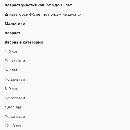
Возраст участников: от 4 до 15 лет
⚠️ Категория 4–5 лет по поясам не делится.
Мальчики
Возраст
Весовые категории
4–5 лет
По заявкам
6–7 лет
По заявкам
8–9 лет
По заявкам
10–11 лет
По заявкам
12–13 лет