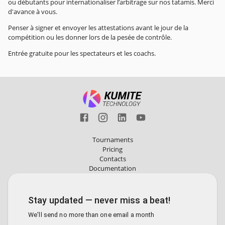
ou débutants pour internationaliser l’arbitrage sur nos tatamis. Merci
d'avance à vous.
Penser à signer et envoyer les attestations avant le jour de la
compétition ou les donner lors de la pesée de contrôle.
Entrée gratuite pour les spectateurs et les coachs.
Tournaments
Pricing
Contacts
Documentation
Stay updated — never miss a beat!
We'll send no more than one email a month