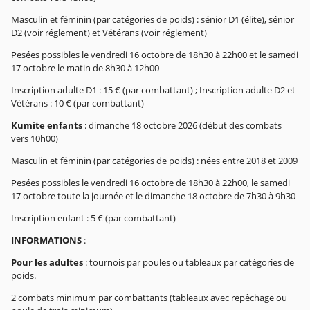
Masculin et féminin (par catégories de poids) : sénior D1 (élite), sénior
D2 (voir réglement) et Vétérans (voir réglement)
Pesées possibles le vendredi 16 octobre de 18h30 à 22h00 et le samedi
17 octobre le matin de 8h30 à 12h00
Inscription adulte D1 : 15 € (par combattant) ; Inscription adulte D2 et
Vétérans : 10 € (par combattant)
Kumite enfants
: dimanche 18 octobre 2026 (début des combats
vers 10h00)
Masculin et féminin (par catégories de poids) : nées entre 2018 et 2009
Pesées possibles le vendredi 16 octobre de 18h30 à 22h00, le samedi
17 octobre toute la journée et le dimanche 18 octobre de 7h30 à 9h30
Inscription enfant : 5 € (par combattant)
INFORMATIONS
:
Pour les adultes
: tournois par poules ou tableaux par catégories de
poids.
2 combats minimum par combattants (tableaux avec repêchage ou