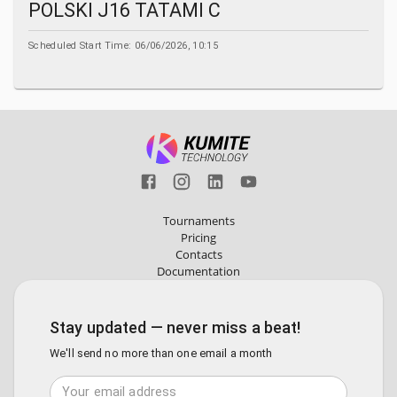
POLSKI J16 TATAMI C
Scheduled Start Time:
06/06/2026, 10:15
Tournaments
Pricing
Contacts
Documentation
Stay updated — never miss a beat!
We'll send no more than one email a month