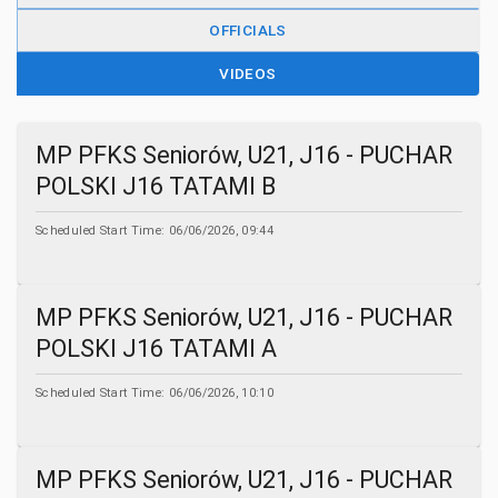
OFFICIALS
VIDEOS
MP PFKS Seniorów, U21, J16 - PUCHAR
POLSKI J16 TATAMI B
Scheduled Start Time:
06/06/2026, 09:44
MP PFKS Seniorów, U21, J16 - PUCHAR
POLSKI J16 TATAMI A
Scheduled Start Time:
06/06/2026, 10:10
MP PFKS Seniorów, U21, J16 - PUCHAR