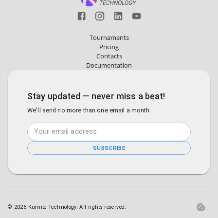
Tournaments
Pricing
Contacts
Documentation
Stay updated — never miss a beat!
We'll send no more than one email a month
SUBSCRIBE
©
2026
Kumite Technology. All rights reserved.