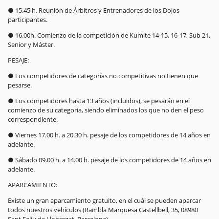
● 15.45 h. Reunión de Árbitros y Entrenadores de los Dojos
participantes.
● 16.00h. Comienzo de la competición de Kumite 14-15, 16-17, Sub 21,
Senior y Máster.
PESAJE:
● Los competidores de categorías no competitivas no tienen que
pesarse.
● Los competidores hasta 13 años (incluidos), se pesarán en el
comienzo de su categoría, siendo eliminados los que no den el peso
correspondiente.
● Viernes 17.00 h. a 20.30 h. pesaje de los competidores de 14 años en
adelante.
● Sábado 09.00 h. a 14.00 h. pesaje de los competidores de 14 años en
adelante.
APARCAMIENTO:
Existe un gran aparcamiento gratuito, en el cuál se pueden aparcar
todos nuestros vehículos (Rambla Marquesa Castellbell, 35, 08980