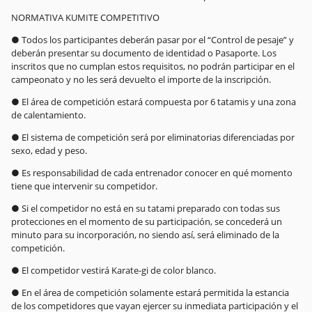
NORMATIVA KUMITE COMPETITIVO
● Todos los participantes deberán pasar por el “Control de pesaje” y
deberán presentar su documento de identidad o Pasaporte. Los
inscritos que no cumplan estos requisitos, no podrán participar en el
campeonato y no les será devuelto el importe de la inscripción.
● El área de competición estará compuesta por 6 tatamis y una zona
de calentamiento.
● El sistema de competición será por eliminatorias diferenciadas por
sexo, edad y peso.
● Es responsabilidad de cada entrenador conocer en qué momento
tiene que intervenir su competidor.
● Si el competidor no está en su tatami preparado con todas sus
protecciones en el momento de su participación, se concederá un
minuto para su incorporación, no siendo así, será eliminado de la
competición.
● El competidor vestirá Karate-gi de color blanco.
● En el área de competición solamente estará permitida la estancia
de los competidores que vayan ejercer su inmediata participación y el