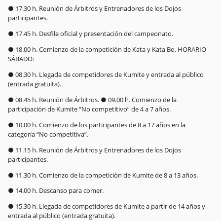
● 17.30 h. Reunión de Árbitros y Entrenadores de los Dojos
participantes.
● 17.45 h. Desfile oficial y presentación del campeonato.
● 18.00 h. Comienzo de la competición de Kata y Kata Bo. HORARIO
SÁBADO:
● 08.30 h. Llegada de competidores de Kumite y entrada al público
(entrada gratuita).
● 08.45 h. Reunión de Árbitros. ● 09.00 h. Comienzo de la
participación de Kumite “No competitivo” de 4 a 7 años.
● 10.00 h. Comienzo de los participantes de 8 a 17 años en la
categoría “No competitiva”.
● 11.15 h. Reunión de Árbitros y Entrenadores de los Dojos
participantes.
● 11.30 h. Comienzo de la competición de Kumite de 8 a 13 años.
● 14.00 h. Descanso para comer.
● 15.30 h. Llegada de competidores de Kumite a partir de 14 años y
entrada al público (entrada gratuita).