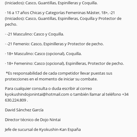
(Iniciados): Casco, Guantillas, Espinilleras y Coquilla.
· 16 a 17 años Chicas y Categorías Femeninas Máster, 18+, -21
(Iniciados): Casco, Guantillas, Espinilleras, Coquilla y Protector de
pecho.
· -21 Masculino: Casco y Coquilla.
· -21 Femenio: Casco, Espinilleras y Protector de pecho.
· 18+ Masculino: Casco (opcional), Coquilla.
· 18+ Femenino: Casco (opcional), Espinilleras, Protector de pecho.
*Es responsabilidad de cada competidor llevar puestas sus
protecciones en el momento de iniciar su combate.
Para cualquier consulta o duda escribir al correo
kyokushindojonintai@hotmail.com o también llamar al teléfono +34
630.224.809 .
David Sánchez García
Director técnico de Dojo Nintai
Jefe de sucursal de Kyokushin-Kan España