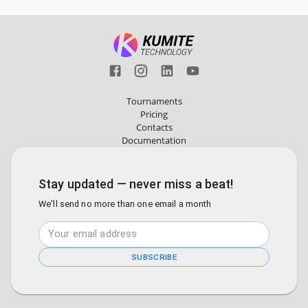
Tournaments
Pricing
Contacts
Documentation
Stay updated — never miss a beat!
We'll send no more than one email a month
SUBSCRIBE