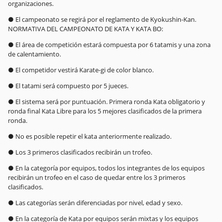
organizaciones.
● El campeonato se regirá por el reglamento de Kyokushin-Kan.
NORMATIVA DEL CAMPEONATO DE KATA Y KATA BO:
● El área de competición estará compuesta por 6 tatamis y una zona
de calentamiento.
● El competidor vestirá Karate-gi de color blanco.
● El tatami será compuesto por 5 jueces.
● El sistema será por puntuación. Primera ronda Kata obligatorio y
ronda final Kata Libre para los 5 mejores clasificados de la primera
ronda.
● No es posible repetir el kata anteriormente realizado.
● Los 3 primeros clasificados recibirán un trofeo.
● En la categoría por equipos, todos los integrantes de los equipos
recibirán un trofeo en el caso de quedar entre los 3 primeros
clasificados.
● Las categorías serán diferenciadas por nivel, edad y sexo.
● En la categoría de Kata por equipos serán mixtas y los equipos