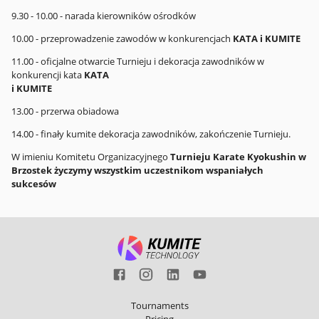
9.30 - 10.00 - narada kierowników ośrodków
10.00 - przeprowadzenie zawodów w konkurencjach
KATA i KUMITE
11.00 - oficjalne otwarcie Turnieju i dekoracja zawodników w
konkurencji kata
KATA
i KUMITE
13.00 - przerwa obiadowa
14.00 - finały kumite dekoracja zawodników, zakończenie Turnieju.
W imieniu Komitetu Organizacyjnego
Turnieju Karate Kyokushin w
Brzostek życzymy wszystkim uczestnikom wspaniałych
sukcesów
Tournaments