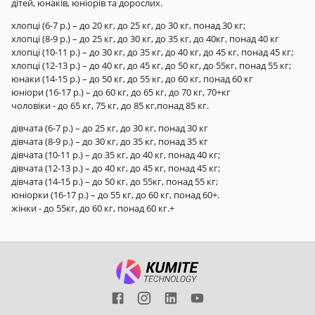
дітей, юнаків, юніорів та дорослих.
хлопці (6-7 р.) – до 20 кг, до 25 кг, до 30 кг, понад 30 кг;
хлопці (8-9 р.) – до 25 кг, до 30 кг, до 35 кг, до 40кг, понад 40 кг
хлопці (10-11 р.) – до 30 кг, до 35 кг, до 40 кг, до 45 кг, понад 45 кг;
хлопці (12-13 р.) – до 40 кг, до 45 кг, до 50 кг, до 55кг, понад 55 кг;
юнаки (14-15 р.) – до 50 кг, до 55 кг, до 60 кг, понад 60 кг
юніори (16-17 р.) – до 60 кг, до 65 кг, до 70 кг, 70+кг
чоловіки - до 65 кг, 75 кг, до 85 кг,понад 85 кг.
дівчата (6-7 р.) – до 25 кг, до 30 кг, понад 30 кг
дівчата (8-9 р.) – до 30 кг, до 35 кг, понад 35 кг
дівчата (10-11 р.) – до 35 кг, до 40 кг, понад 40 кг;
дівчата (12-13 р.) – до 40 кг, до 45 кг, понад 45 кг;
дівчата (14-15 р.) – до 50 кг, до 55кг, понад 55 кг;
юніорки (16-17 р.) – до 55 кг, до 60 кг, понад 60+.
жінки - до 55кг, до 60 кг, понад 60 кг.+